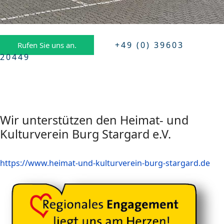
+49 (0) 39603
Rufen Sie uns an.
20449
Wir unterstützen den Heimat- und
Kulturverein Burg Stargard e.V.
https://www.heimat-und-kulturverein-burg-stargard.de