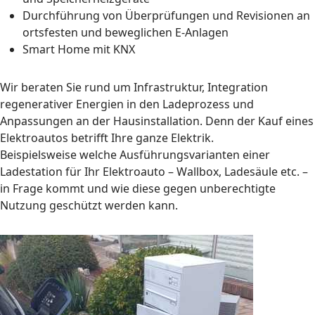
Durchführung von Überprüfungen und Revisionen an
ortsfesten und beweglichen E-Anlagen
Smart Home mit KNX
Wir beraten Sie rund um Infrastruktur, Integration
regenerativer Energien in den Ladeprozess und
Anpassungen an der Hausinstallation. Denn der Kauf eines
Elektroautos betrifft Ihre ganze Elektrik.
Beispielsweise welche Ausführungsvarianten einer
Ladestation für Ihr Elektroauto – Wallbox, Ladesäule etc. –
in Frage kommt und wie diese gegen unberechtigte
Nutzung geschützt werden kann.