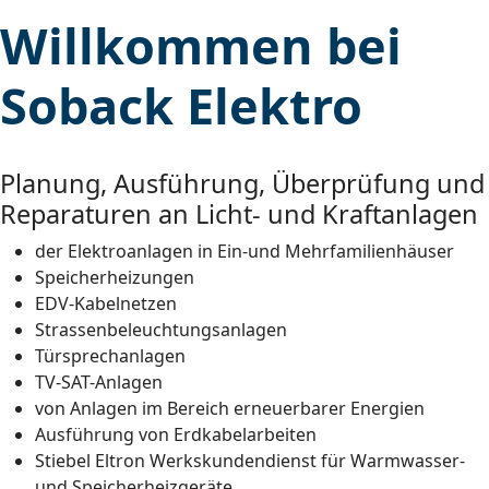
Willkommen bei
Soback Elektro
Planung, Ausführung, Überprüfung und
Reparaturen an Licht- und Kraftanlagen
der Elektroanlagen in Ein-und Mehrfamilienhäuser
Speicherheizungen
EDV-Kabelnetzen
Strassenbeleuchtungsanlagen
Türsprechanlagen
TV-SAT-Anlagen
von Anlagen im Bereich erneuerbarer Energien
Ausführung von Erdkabelarbeiten
Stiebel Eltron Werkskundendienst für Warmwasser-
und Speicherheizgeräte