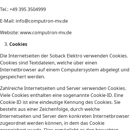
Tel.: +49 395 3504999
E-Mail: info@computron-mv.de
Website: www.computron-mv.de
Cookies
Die Internetseiten der Soback Elektro verwenden Cookies.
Cookies sind Textdateien, welche über einen
Internetbrowser auf einem Computersystem abgelegt und
gespeichert werden.
Zahlreiche Internetseiten und Server verwenden Cookies.
Viele Cookies enthalten eine sogenannte Cookie-ID. Eine
Cookie-ID ist eine eindeutige Kennung des Cookies. Sie
besteht aus einer Zeichenfolge, durch welche
Internetseiten und Server dem konkreten Internetbrowser
zugeordnet werden können, in dem das Cookie