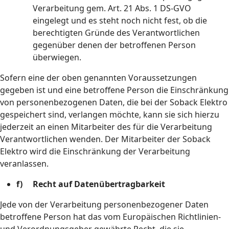
Verarbeitung gem. Art. 21 Abs. 1 DS-GVO
eingelegt und es steht noch nicht fest, ob die
berechtigten Gründe des Verantwortlichen
gegenüber denen der betroffenen Person
überwiegen.
Sofern eine der oben genannten Voraussetzungen
gegeben ist und eine betroffene Person die Einschränkung
von personenbezogenen Daten, die bei der Soback Elektro
gespeichert sind, verlangen möchte, kann sie sich hierzu
jederzeit an einen Mitarbeiter des für die Verarbeitung
Verantwortlichen wenden. Der Mitarbeiter der Soback
Elektro wird die Einschränkung der Verarbeitung
veranlassen.
f) Recht auf Datenübertragbarkeit
Jede von der Verarbeitung personenbezogener Daten
betroffene Person hat das vom Europäischen Richtlinien-