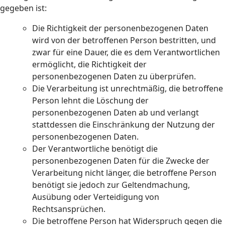
gegeben ist:
Die Richtigkeit der personenbezogenen Daten
wird von der betroffenen Person bestritten, und
zwar für eine Dauer, die es dem Verantwortlichen
ermöglicht, die Richtigkeit der
personenbezogenen Daten zu überprüfen.
Die Verarbeitung ist unrechtmäßig, die betroffene
Person lehnt die Löschung der
personenbezogenen Daten ab und verlangt
stattdessen die Einschränkung der Nutzung der
personenbezogenen Daten.
Der Verantwortliche benötigt die
personenbezogenen Daten für die Zwecke der
Verarbeitung nicht länger, die betroffene Person
benötigt sie jedoch zur Geltendmachung,
Ausübung oder Verteidigung von
Rechtsansprüchen.
Die betroffene Person hat Widerspruch gegen die