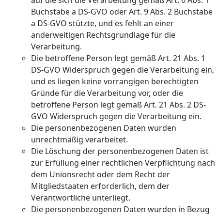
auf die sich die Verarbeitung gemäß Art. 6 Abs. 1
Buchstabe a DS-GVO oder Art. 9 Abs. 2 Buchstabe
a DS-GVO stützte, und es fehlt an einer
anderweitigen Rechtsgrundlage für die
Verarbeitung.
Die betroffene Person legt gemäß Art. 21 Abs. 1
DS-GVO Widerspruch gegen die Verarbeitung ein,
und es liegen keine vorrangigen berechtigten
Gründe für die Verarbeitung vor, oder die
betroffene Person legt gemäß Art. 21 Abs. 2 DS-
GVO Widerspruch gegen die Verarbeitung ein.
Die personenbezogenen Daten wurden
unrechtmäßig verarbeitet.
Die Löschung der personenbezogenen Daten ist
zur Erfüllung einer rechtlichen Verpflichtung nach
dem Unionsrecht oder dem Recht der
Mitgliedstaaten erforderlich, dem der
Verantwortliche unterliegt.
Die personenbezogenen Daten wurden in Bezug