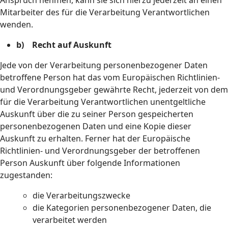
Anspruch nehmen, kann sie sich hierzu jederzeit an einen
Mitarbeiter des für die Verarbeitung Verantwortlichen
wenden.
b) Recht auf Auskunft
Jede von der Verarbeitung personenbezogener Daten
betroffene Person hat das vom Europäischen Richtlinien-
und Verordnungsgeber gewährte Recht, jederzeit von dem
für die Verarbeitung Verantwortlichen unentgeltliche
Auskunft über die zu seiner Person gespeicherten
personenbezogenen Daten und eine Kopie dieser
Auskunft zu erhalten. Ferner hat der Europäische
Richtlinien- und Verordnungsgeber der betroffenen
Person Auskunft über folgende Informationen
zugestanden:
die Verarbeitungszwecke
die Kategorien personenbezogener Daten, die
verarbeitet werden