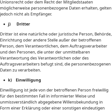
Unionsrecht oder dem Recht der Mitgliedstaaten
möglicherweise personenbezogene Daten erhalten, gelten
jedoch nicht als Empfänger.
j) Dritter
Dritter ist eine natürliche oder juristische Person, Behörde,
Einrichtung oder andere Stelle außer der betroffenen
Person, dem Verantwortlichen, dem Auftragsverarbeiter
und den Personen, die unter der unmittelbaren
Verantwortung des Verantwortlichen oder des
Auftragsverarbeiters befugt sind, die personenbezogenen
Daten zu verarbeiten.
k) Einwilligung
Einwilligung ist jede von der betroffenen Person freiwillig
für den bestimmten Fall in informierter Weise und
unmissverständlich abgegebene Willensbekundung in
Form einer Erklärung oder einer sonstigen eindeutigen