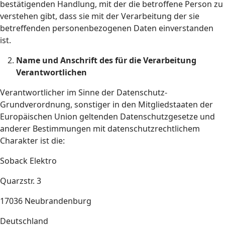
bestätigenden Handlung, mit der die betroffene Person zu
verstehen gibt, dass sie mit der Verarbeitung der sie
betreffenden personenbezogenen Daten einverstanden
ist.
Name und Anschrift des für die Verarbeitung
Verantwortlichen
Verantwortlicher im Sinne der Datenschutz-
Grundverordnung, sonstiger in den Mitgliedstaaten der
Europäischen Union geltenden Datenschutzgesetze und
anderer Bestimmungen mit datenschutzrechtlichem
Charakter ist die:
Soback Elektro
Quarzstr. 3
17036 Neubrandenburg
Deutschland