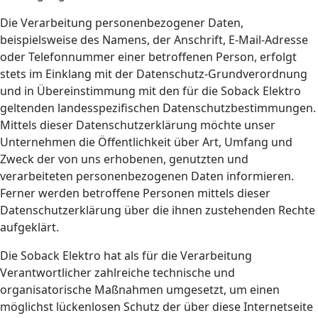
Die Verarbeitung personenbezogener Daten,
beispielsweise des Namens, der Anschrift, E-Mail-Adresse
oder Telefonnummer einer betroffenen Person, erfolgt
stets im Einklang mit der Datenschutz-Grundverordnung
und in Übereinstimmung mit den für die Soback Elektro
geltenden landesspezifischen Datenschutzbestimmungen.
Mittels dieser Datenschutzerklärung möchte unser
Unternehmen die Öffentlichkeit über Art, Umfang und
Zweck der von uns erhobenen, genutzten und
verarbeiteten personenbezogenen Daten informieren.
Ferner werden betroffene Personen mittels dieser
Datenschutzerklärung über die ihnen zustehenden Rechte
aufgeklärt.
Die Soback Elektro hat als für die Verarbeitung
Verantwortlicher zahlreiche technische und
organisatorische Maßnahmen umgesetzt, um einen
möglichst lückenlosen Schutz der über diese Internetseite