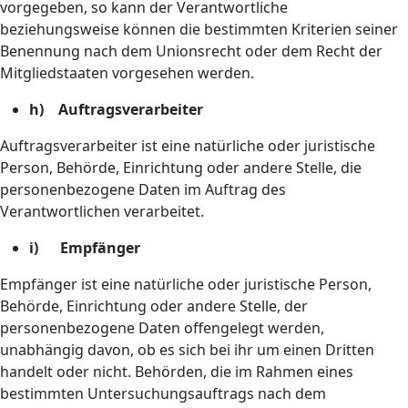
vorgegeben, so kann der Verantwortliche
beziehungsweise können die bestimmten Kriterien seiner
Benennung nach dem Unionsrecht oder dem Recht der
Mitgliedstaaten vorgesehen werden.
h) Auftragsverarbeiter
Auftragsverarbeiter ist eine natürliche oder juristische
Person, Behörde, Einrichtung oder andere Stelle, die
personenbezogene Daten im Auftrag des
Verantwortlichen verarbeitet.
i) Empfänger
Empfänger ist eine natürliche oder juristische Person,
Behörde, Einrichtung oder andere Stelle, der
personenbezogene Daten offengelegt werden,
unabhängig davon, ob es sich bei ihr um einen Dritten
handelt oder nicht. Behörden, die im Rahmen eines
bestimmten Untersuchungsauftrags nach dem