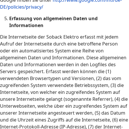
Google finden sie unter
http://www.google.com/intl/de-
DE/policies/privacy/
Erfassung von allgemeinen Daten und
Informationen
Die Internetseite der Soback Elektro erfasst mit jedem
Aufruf der Internetseite durch eine betroffene Person
oder ein automatisiertes System eine Reihe von
allgemeinen Daten und Informationen. Diese allgemeinen
Daten und Informationen werden in den Logfiles des
Servers gespeichert. Erfasst werden können die (1)
verwendeten Browsertypen und Versionen, (2) das vom
zugreifenden System verwendete Betriebssystem, (3) die
Internetseite, von welcher ein zugreifendes System auf
unsere Internetseite gelangt (sogenannte Referrer), (4) die
Unterwebseiten, welche über ein zugreifendes System auf
unserer Internetseite angesteuert werden, (5) das Datum
und die Uhrzeit eines Zugriffs auf die Internetseite, (6) eine
Internet-Protokoll-Adresse (IP-Adresse), (7) der Internet-