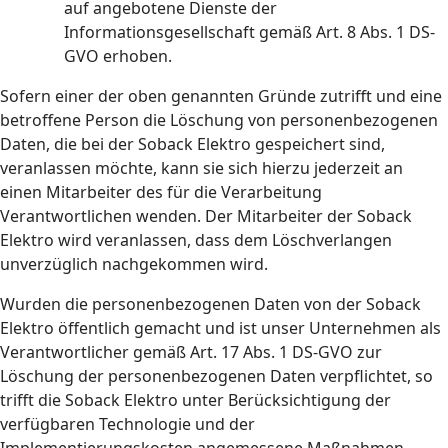
auf angebotene Dienste der
Informationsgesellschaft gemäß Art. 8 Abs. 1 DS-
GVO erhoben.
Sofern einer der oben genannten Gründe zutrifft und eine
betroffene Person die Löschung von personenbezogenen
Daten, die bei der Soback Elektro gespeichert sind,
veranlassen möchte, kann sie sich hierzu jederzeit an
einen Mitarbeiter des für die Verarbeitung
Verantwortlichen wenden. Der Mitarbeiter der Soback
Elektro wird veranlassen, dass dem Löschverlangen
unverzüglich nachgekommen wird.
Wurden die personenbezogenen Daten von der Soback
Elektro öffentlich gemacht und ist unser Unternehmen als
Verantwortlicher gemäß Art. 17 Abs. 1 DS-GVO zur
Löschung der personenbezogenen Daten verpflichtet, so
trifft die Soback Elektro unter Berücksichtigung der
verfügbaren Technologie und der