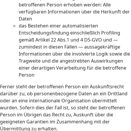
betroffenen Person erhoben werden: Alle
verfügbaren Informationen über die Herkunft der
Daten
das Bestehen einer automatisierten
Entscheidungsfindung einschließlich Profiling
gemäß Artikel 22 Abs.1 und 4 DS-GVO und —
zumindest in diesen Fällen — aussagekräftige
Informationen über die involvierte Logik sowie die
Tragweite und die angestrebten Auswirkungen
einer derartigen Verarbeitung für die betroffene
Person
Ferner steht der betroffenen Person ein Auskunftsrecht
darüber zu, ob personenbezogene Daten an ein Drittland
oder an eine internationale Organisation übermittelt
wurden. Sofern dies der Fall ist, so steht der betroffenen
Person im Übrigen das Recht zu, Auskunft über die
geeigneten Garantien im Zusammenhang mit der
Übermittlung zu erhalten.