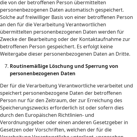
die von der betroffenen Person übermittelten
personenbezogenen Daten automatisch gespeichert.
Solche auf freiwilliger Basis von einer betroffenen Person
an den für die Verarbeitung Verantwortlichen
übermittelten personenbezogenen Daten werden für
Zwecke der Bearbeitung oder der Kontaktaufnahme zur
betroffenen Person gespeichert. Es erfolgt keine
Weitergabe dieser personenbezogenen Daten an Dritte.
Routinemäßige Löschung und Sperrung von
personenbezogenen Daten
Der für die Verarbeitung Verantwortliche verarbeitet und
speichert personenbezogene Daten der betroffenen
Person nur für den Zeitraum, der zur Erreichung des
Speicherungszwecks erforderlich ist oder sofern dies
durch den Europäischen Richtlinien- und
Verordnungsgeber oder einen anderen Gesetzgeber in
Gesetzen oder Vorschriften, welchen der für die