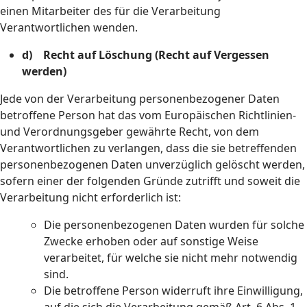
einen Mitarbeiter des für die Verarbeitung
Verantwortlichen wenden.
d) Recht auf Löschung (Recht auf Vergessen
werden)
Jede von der Verarbeitung personenbezogener Daten
betroffene Person hat das vom Europäischen Richtlinien-
und Verordnungsgeber gewährte Recht, von dem
Verantwortlichen zu verlangen, dass die sie betreffenden
personenbezogenen Daten unverzüglich gelöscht werden,
sofern einer der folgenden Gründe zutrifft und soweit die
Verarbeitung nicht erforderlich ist:
Die personenbezogenen Daten wurden für solche
Zwecke erhoben oder auf sonstige Weise
verarbeitet, für welche sie nicht mehr notwendig
sind.
Die betroffene Person widerruft ihre Einwilligung,