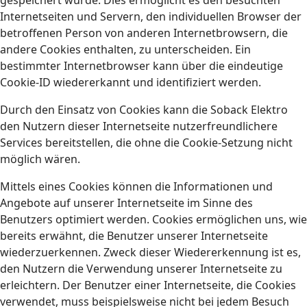
gespeichert wurde. Dies ermöglicht es den besuchten
Internetseiten und Servern, den individuellen Browser der
betroffenen Person von anderen Internetbrowsern, die
andere Cookies enthalten, zu unterscheiden. Ein
bestimmter Internetbrowser kann über die eindeutige
Cookie-ID wiedererkannt und identifiziert werden.
Durch den Einsatz von Cookies kann die Soback Elektro
den Nutzern dieser Internetseite nutzerfreundlichere
Services bereitstellen, die ohne die Cookie-Setzung nicht
möglich wären.
Mittels eines Cookies können die Informationen und
Angebote auf unserer Internetseite im Sinne des
Benutzers optimiert werden. Cookies ermöglichen uns, wie
bereits erwähnt, die Benutzer unserer Internetseite
wiederzuerkennen. Zweck dieser Wiedererkennung ist es,
den Nutzern die Verwendung unserer Internetseite zu
erleichtern. Der Benutzer einer Internetseite, die Cookies
verwendet, muss beispielsweise nicht bei jedem Besuch