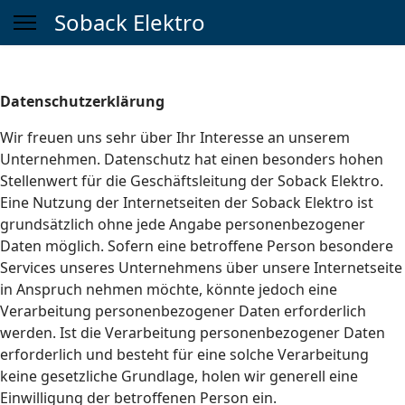
Soback Elektro
Datenschutzerklärung
Wir freuen uns sehr über Ihr Interesse an unserem
Unternehmen. Datenschutz hat einen besonders hohen
Stellenwert für die Geschäftsleitung der Soback Elektro.
Eine Nutzung der Internetseiten der Soback Elektro ist
grundsätzlich ohne jede Angabe personenbezogener
Daten möglich. Sofern eine betroffene Person besondere
Services unseres Unternehmens über unsere Internetseite
in Anspruch nehmen möchte, könnte jedoch eine
Verarbeitung personenbezogener Daten erforderlich
werden. Ist die Verarbeitung personenbezogener Daten
erforderlich und besteht für eine solche Verarbeitung
keine gesetzliche Grundlage, holen wir generell eine
Einwilligung der betroffenen Person ein.