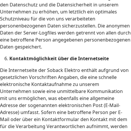
den Datenschutz und die Datensicherheit in unserem
Unternehmen zu erhöhen, um letztlich ein optimales
Schutzniveau für die von uns verarbeiteten
personenbezogenen Daten sicherzustellen. Die anonymen
Daten der Server-Logfiles werden getrennt von allen durch
eine betroffene Person angegebenen personenbezogenen
Daten gespeichert.
Kontaktmöglichkeit über die Internetseite
Die Internetseite der Soback Elektro enthält aufgrund von
gesetzlichen Vorschriften Angaben, die eine schnelle
elektronische Kontaktaufnahme zu unserem
Unternehmen sowie eine unmittelbare Kommunikation
mit uns ermöglichen, was ebenfalls eine allgemeine
Adresse der sogenannten elektronischen Post (E-Mail-
Adresse) umfasst. Sofern eine betroffene Person per E-
Mail oder über ein Kontaktformular den Kontakt mit dem
für die Verarbeitung Verantwortlichen aufnimmt, werden