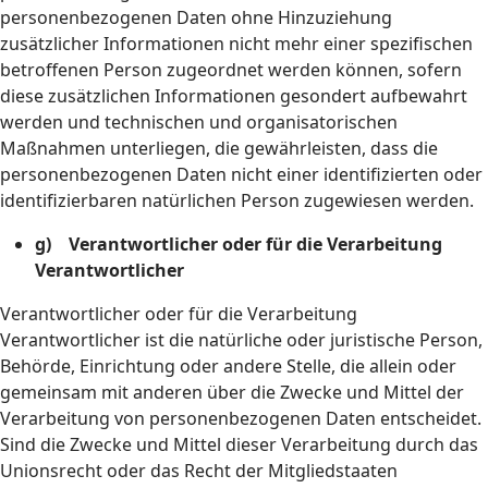
personenbezogenen Daten ohne Hinzuziehung
zusätzlicher Informationen nicht mehr einer spezifischen
betroffenen Person zugeordnet werden können, sofern
diese zusätzlichen Informationen gesondert aufbewahrt
werden und technischen und organisatorischen
Maßnahmen unterliegen, die gewährleisten, dass die
personenbezogenen Daten nicht einer identifizierten oder
identifizierbaren natürlichen Person zugewiesen werden.
g) Verantwortlicher oder für die Verarbeitung
Verantwortlicher
Verantwortlicher oder für die Verarbeitung
Verantwortlicher ist die natürliche oder juristische Person,
Behörde, Einrichtung oder andere Stelle, die allein oder
gemeinsam mit anderen über die Zwecke und Mittel der
Verarbeitung von personenbezogenen Daten entscheidet.
Sind die Zwecke und Mittel dieser Verarbeitung durch das
Unionsrecht oder das Recht der Mitgliedstaaten