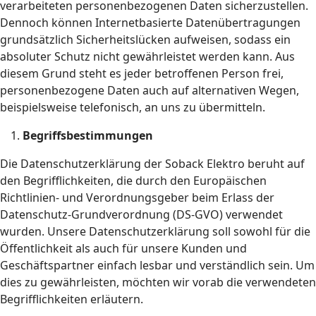
verarbeiteten personenbezogenen Daten sicherzustellen.
Dennoch können Internetbasierte Datenübertragungen
grundsätzlich Sicherheitslücken aufweisen, sodass ein
absoluter Schutz nicht gewährleistet werden kann. Aus
diesem Grund steht es jeder betroffenen Person frei,
personenbezogene Daten auch auf alternativen Wegen,
beispielsweise telefonisch, an uns zu übermitteln.
Begriffsbestimmungen
Die Datenschutzerklärung der Soback Elektro beruht auf
den Begrifflichkeiten, die durch den Europäischen
Richtlinien- und Verordnungsgeber beim Erlass der
Datenschutz-Grundverordnung (DS-GVO) verwendet
wurden. Unsere Datenschutzerklärung soll sowohl für die
Öffentlichkeit als auch für unsere Kunden und
Geschäftspartner einfach lesbar und verständlich sein. Um
dies zu gewährleisten, möchten wir vorab die verwendeten
Begrifflichkeiten erläutern.