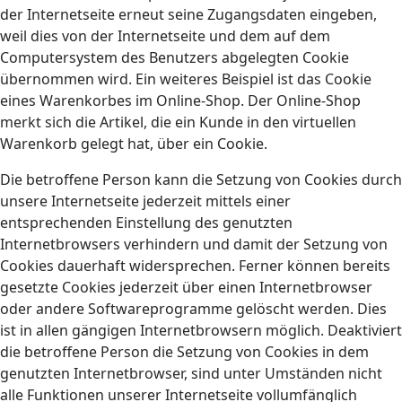
der Internetseite erneut seine Zugangsdaten eingeben,
weil dies von der Internetseite und dem auf dem
Computersystem des Benutzers abgelegten Cookie
übernommen wird. Ein weiteres Beispiel ist das Cookie
eines Warenkorbes im Online-Shop. Der Online-Shop
merkt sich die Artikel, die ein Kunde in den virtuellen
Warenkorb gelegt hat, über ein Cookie.
Die betroffene Person kann die Setzung von Cookies durch
unsere Internetseite jederzeit mittels einer
entsprechenden Einstellung des genutzten
Internetbrowsers verhindern und damit der Setzung von
Cookies dauerhaft widersprechen. Ferner können bereits
gesetzte Cookies jederzeit über einen Internetbrowser
oder andere Softwareprogramme gelöscht werden. Dies
ist in allen gängigen Internetbrowsern möglich. Deaktiviert
die betroffene Person die Setzung von Cookies in dem
genutzten Internetbrowser, sind unter Umständen nicht
alle Funktionen unserer Internetseite vollumfänglich