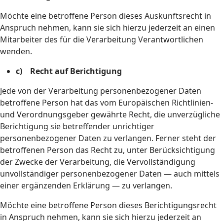
Möchte eine betroffene Person dieses Auskunftsrecht in
Anspruch nehmen, kann sie sich hierzu jederzeit an einen
Mitarbeiter des für die Verarbeitung Verantwortlichen
wenden.
c) Recht auf Berichtigung
Jede von der Verarbeitung personenbezogener Daten
betroffene Person hat das vom Europäischen Richtlinien-
und Verordnungsgeber gewährte Recht, die unverzügliche
Berichtigung sie betreffender unrichtiger
personenbezogener Daten zu verlangen. Ferner steht der
betroffenen Person das Recht zu, unter Berücksichtigung
der Zwecke der Verarbeitung, die Vervollständigung
unvollständiger personenbezogener Daten — auch mittels
einer ergänzenden Erklärung — zu verlangen.
Möchte eine betroffene Person dieses Berichtigungsrecht
in Anspruch nehmen, kann sie sich hierzu jederzeit an