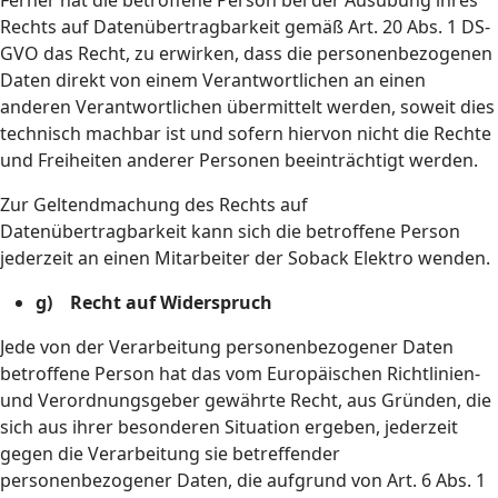
Ferner hat die betroffene Person bei der Ausübung ihres
Rechts auf Datenübertragbarkeit gemäß Art. 20 Abs. 1 DS-
GVO das Recht, zu erwirken, dass die personenbezogenen
Daten direkt von einem Verantwortlichen an einen
anderen Verantwortlichen übermittelt werden, soweit dies
technisch machbar ist und sofern hiervon nicht die Rechte
und Freiheiten anderer Personen beeinträchtigt werden.
Zur Geltendmachung des Rechts auf
Datenübertragbarkeit kann sich die betroffene Person
jederzeit an einen Mitarbeiter der Soback Elektro wenden.
g) Recht auf Widerspruch
Jede von der Verarbeitung personenbezogener Daten
betroffene Person hat das vom Europäischen Richtlinien-
und Verordnungsgeber gewährte Recht, aus Gründen, die
sich aus ihrer besonderen Situation ergeben, jederzeit
gegen die Verarbeitung sie betreffender
personenbezogener Daten, die aufgrund von Art. 6 Abs. 1