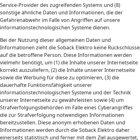
Service-Provider des zugreifenden Systems und (8)
sonstige ähnliche Daten und Informationen, die der
Gefahrenabwehr im Falle von Angriffen auf unsere
informationstechnologischen Systeme dienen.
Bei der Nutzung dieser allgemeinen Daten und
Informationen zieht die Soback Elektro keine Rückschlüsse
auf die betroffene Person. Diese Informationen werden
vielmehr benötigt, um (1) die Inhalte unserer Internetseite
korrekt auszuliefern, (2) die Inhalte unserer Internetseite
sowie die Werbung für diese zu optimieren, (3) die
dauerhafte Funktionsfähigkeit unserer
informationstechnologischen Systeme und der Technik
unserer Internetseite zu gewährleisten sowie (4) um
Strafverfolgungsbehörden im Falle eines Cyberangriffes
die zur Strafverfolgung notwendigen Informationen
bereitzustellen. Diese anonym erhobenen Daten und
Informationen werden durch die Soback Elektro daher
einerseits statistisch und ferner mit dem Ziel ausgewertet,