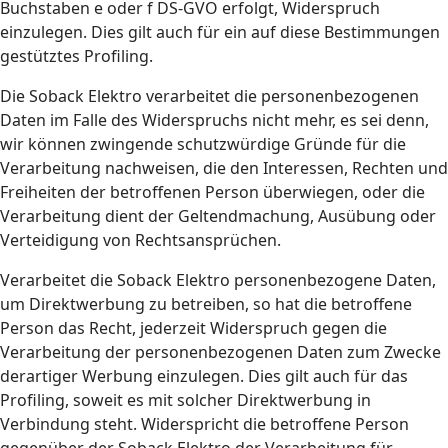
Buchstaben e oder f DS-GVO erfolgt, Widerspruch
einzulegen. Dies gilt auch für ein auf diese Bestimmungen
gestütztes Profiling.
Die Soback Elektro verarbeitet die personenbezogenen
Daten im Falle des Widerspruchs nicht mehr, es sei denn,
wir können zwingende schutzwürdige Gründe für die
Verarbeitung nachweisen, die den Interessen, Rechten und
Freiheiten der betroffenen Person überwiegen, oder die
Verarbeitung dient der Geltendmachung, Ausübung oder
Verteidigung von Rechtsansprüchen.
Verarbeitet die Soback Elektro personenbezogene Daten,
um Direktwerbung zu betreiben, so hat die betroffene
Person das Recht, jederzeit Widerspruch gegen die
Verarbeitung der personenbezogenen Daten zum Zwecke
derartiger Werbung einzulegen. Dies gilt auch für das
Profiling, soweit es mit solcher Direktwerbung in
Verbindung steht. Widerspricht die betroffene Person