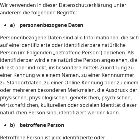
Wir verwenden in dieser Datenschutzerklärung unter
anderem die folgenden Begriffe:
a) personenbezogene Daten
Personenbezogene Daten sind alle Informationen, die sich
auf eine identifizierte oder identifizierbare natürliche
Person (im Folgenden „betroffene Person“) beziehen. Als
identifizierbar wird eine natürliche Person angesehen, die
direkt oder indirekt, insbesondere mittels Zuordnung zu
einer Kennung wie einem Namen, zu einer Kennnummer,
zu Standortdaten, zu einer Online-Kennung oder zu einem
oder mehreren besonderen Merkmalen, die Ausdruck der
physischen, physiologischen, genetischen, psychischen,
wirtschaftlichen, kulturellen oder sozialen Identität dieser
natürlichen Person sind, identifiziert werden kann.
b) betroffene Person
Betroffene Person ist jede identifizierte oder