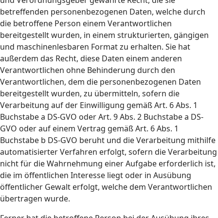
und Verordnungsgeber gewährte Recht, die sie
betreffenden personenbezogenen Daten, welche durch
die betroffene Person einem Verantwortlichen
bereitgestellt wurden, in einem strukturierten, gängigen
und maschinenlesbaren Format zu erhalten. Sie hat
außerdem das Recht, diese Daten einem anderen
Verantwortlichen ohne Behinderung durch den
Verantwortlichen, dem die personenbezogenen Daten
bereitgestellt wurden, zu übermitteln, sofern die
Verarbeitung auf der Einwilligung gemäß Art. 6 Abs. 1
Buchstabe a DS-GVO oder Art. 9 Abs. 2 Buchstabe a DS-
GVO oder auf einem Vertrag gemäß Art. 6 Abs. 1
Buchstabe b DS-GVO beruht und die Verarbeitung mithilfe
automatisierter Verfahren erfolgt, sofern die Verarbeitung
nicht für die Wahrnehmung einer Aufgabe erforderlich ist,
die im öffentlichen Interesse liegt oder in Ausübung
öffentlicher Gewalt erfolgt, welche dem Verantwortlichen
übertragen wurde.