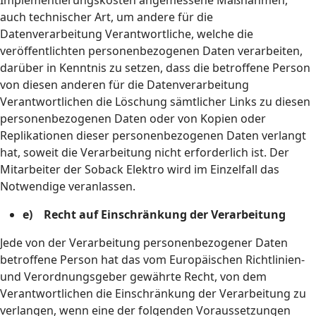
Implementierungskosten angemessene Maßnahmen,
auch technischer Art, um andere für die
Datenverarbeitung Verantwortliche, welche die
veröffentlichten personenbezogenen Daten verarbeiten,
darüber in Kenntnis zu setzen, dass die betroffene Person
von diesen anderen für die Datenverarbeitung
Verantwortlichen die Löschung sämtlicher Links zu diesen
personenbezogenen Daten oder von Kopien oder
Replikationen dieser personenbezogenen Daten verlangt
hat, soweit die Verarbeitung nicht erforderlich ist. Der
Mitarbeiter der Soback Elektro wird im Einzelfall das
Notwendige veranlassen.
e) Recht auf Einschränkung der Verarbeitung
Jede von der Verarbeitung personenbezogener Daten
betroffene Person hat das vom Europäischen Richtlinien-
und Verordnungsgeber gewährte Recht, von dem
Verantwortlichen die Einschränkung der Verarbeitung zu
verlangen, wenn eine der folgenden Voraussetzungen