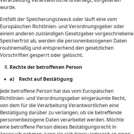
Verarbeitung Verantwortliche unterliegt, vorgesehen
wurde.
Entfällt der Speicherungszweck oder läuft eine vom
Europäischen Richtlinien- und Verordnungsgeber oder
einem anderen zuständigen Gesetzgeber vorgeschriebene
Speicherfrist ab, werden die personenbezogenen Daten
routinemäßig und entsprechend den gesetzlichen
Vorschriften gesperrt oder gelöscht.
Rechte der betroffenen Person
a) Recht auf Bestätigung
Jede betroffene Person hat das vom Europäischen
Richtlinien- und Verordnungsgeber eingeräumte Recht,
von dem für die Verarbeitung Verantwortlichen eine
Bestätigung darüber zu verlangen, ob sie betreffende
personenbezogene Daten verarbeitet werden. Möchte
eine betroffene Person dieses Bestätigungsrecht in