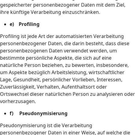
gespeicherter personenbezogener Daten mit dem Ziel,
ihre künftige Verarbeitung einzuschränken.
e) Profiling
Profiling ist jede Art der automatisierten Verarbeitung
personenbezogener Daten, die darin besteht, dass diese
personenbezogenen Daten verwendet werden, um
bestimmte persönliche Aspekte, die sich auf eine
natürliche Person beziehen, zu bewerten, insbesondere,
um Aspekte bezüglich Arbeitsleistung, wirtschaftlicher
Lage, Gesundheit, persönlicher Vorlieben, Interessen,
Zuverlässigkeit, Verhalten, Aufenthaltsort oder
Ortswechsel dieser natürlichen Person zu analysieren oder
vorherzusagen.
f) Pseudonymisierung
Pseudonymisierung ist die Verarbeitung
personenbezogener Daten in einer Weise, auf welche die