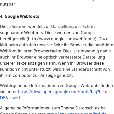
nutzbar.
4. Google Webfonts
Diese Seite verwendet zur Darstellung der Schrift
sogenannte Webfonts. Diese werden von Google
bereitgestellt (http://www.google.com/webfonts/). Dazu
lädt beim aufrufen unserer Seite ihr Browser die benötigte
Webfont in ihren Browsercache. Dies ist notwendig damit
auch ihr Browser eine optisch verbesserte Darstellung
unserer Texte anzeigen kann. Wenn ihr Browser diese
Funktion nicht unterstützt, wird eine Standardschrift von
ihrem Computer zur Anzeige genutzt.
Weitergehende Informationen zu Google Webfonts finden
sie unter
https://developers.google.com/fonts/faq?hl=de-
DE&csw=1
Allgemeine Informationen zum Thema Datenschutz bei