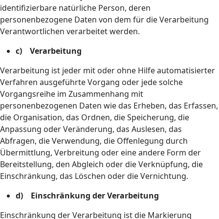
identifizierbare natürliche Person, deren
personenbezogene Daten von dem für die Verarbeitung
Verantwortlichen verarbeitet werden.
c) Verarbeitung
Verarbeitung ist jeder mit oder ohne Hilfe automatisierter
Verfahren ausgeführte Vorgang oder jede solche
Vorgangsreihe im Zusammenhang mit
personenbezogenen Daten wie das Erheben, das Erfassen,
die Organisation, das Ordnen, die Speicherung, die
Anpassung oder Veränderung, das Auslesen, das
Abfragen, die Verwendung, die Offenlegung durch
Übermittlung, Verbreitung oder eine andere Form der
Bereitstellung, den Abgleich oder die Verknüpfung, die
Einschränkung, das Löschen oder die Vernichtung.
d) Einschränkung der Verarbeitung
Einschränkung der Verarbeitung ist die Markierung