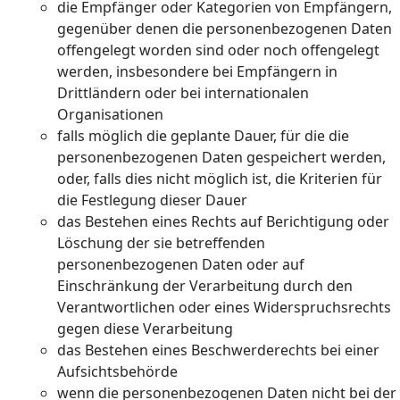
die Empfänger oder Kategorien von Empfängern,
gegenüber denen die personenbezogenen Daten
offengelegt worden sind oder noch offengelegt
werden, insbesondere bei Empfängern in
Drittländern oder bei internationalen
Organisationen
falls möglich die geplante Dauer, für die die
personenbezogenen Daten gespeichert werden,
oder, falls dies nicht möglich ist, die Kriterien für
die Festlegung dieser Dauer
das Bestehen eines Rechts auf Berichtigung oder
Löschung der sie betreffenden
personenbezogenen Daten oder auf
Einschränkung der Verarbeitung durch den
Verantwortlichen oder eines Widerspruchsrechts
gegen diese Verarbeitung
das Bestehen eines Beschwerderechts bei einer
Aufsichtsbehörde
wenn die personenbezogenen Daten nicht bei der